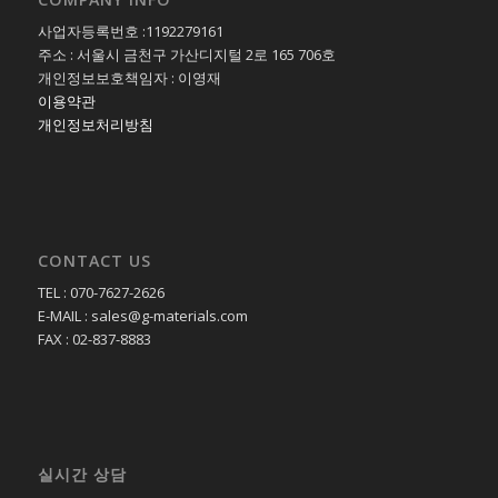
사업자등록번호 :1192279161
주소 : 서울시 금천구 가산디지털 2로 165 706호
개인정보보호책임자 : 이영재
이용약관
개인정보처리방침
CONTACT US
TEL : 070-7627-2626
E-MAIL : sales@g-materials.com
FAX : 02-837-8883
실시간 상담